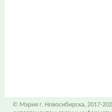
© Мэрия г. Новосибирска, 2017-202