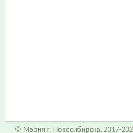
© Мэрия г. Новосибирска, 2017-202