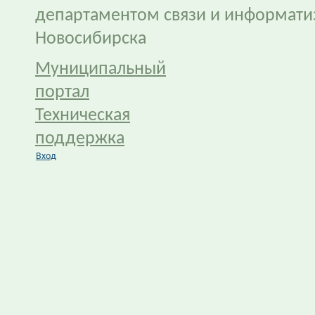
департаментом связи и информати
Новосибирска
Муниципальный
портал
Техническая
поддержка
Вход