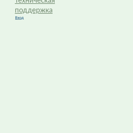
Техническая
поддержка
Вход