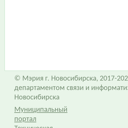
© Мэрия г. Новосибирска, 2017-202
департаментом связи и информати
Новосибирска
Муниципальный
портал