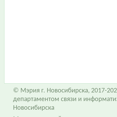
© Мэрия г. Новосибирска, 2017-202
департаментом связи и информати
Новосибирска