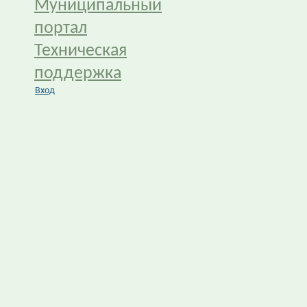
Муниципальный
портал
Техническая
поддержка
Вход