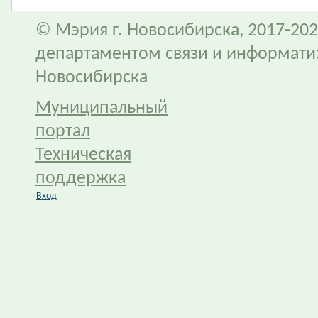
© Мэрия г. Новосибирска, 2017-202
департаментом связи и информати
Новосибирска
Муниципальный
портал
Техническая
поддержка
Вход