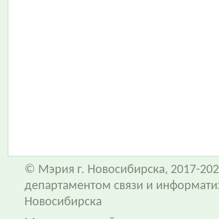
© Мэрия г. Новосибирска, 2017-202
департаментом связи и информати
Новосибирска