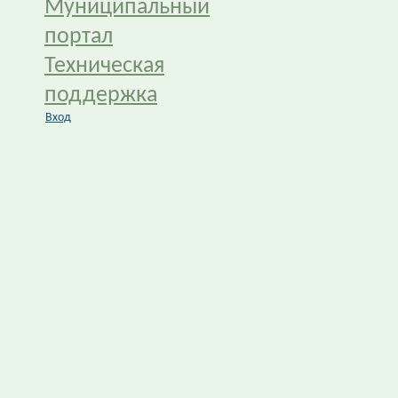
Муниципальный
портал
Техническая
поддержка
Вход