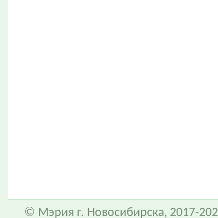
© Мэрия г. Новосибирска, 2017-202