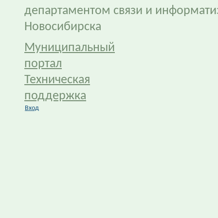
департаментом связи и информати
Новосибирска
Муниципальный
портал
Техническая
поддержка
Вход