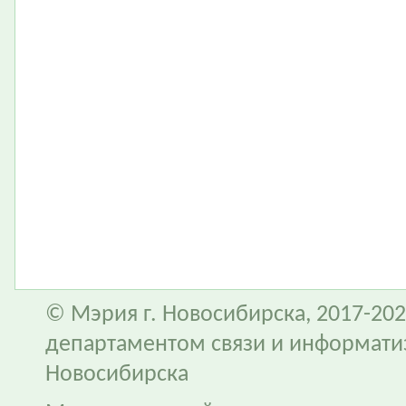
© Мэрия г. Новосибирска, 2017-202
департаментом связи и информати
Новосибирска