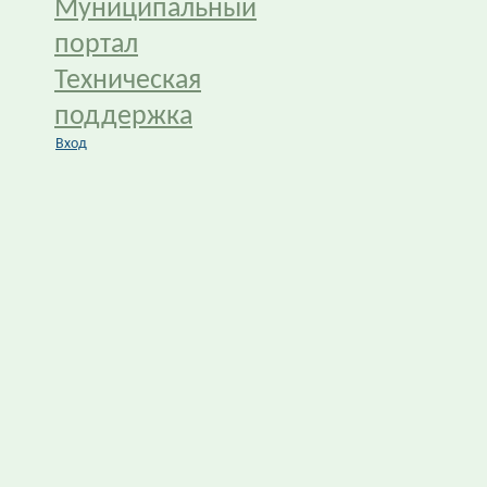
Муниципальный
портал
Техническая
поддержка
Вход