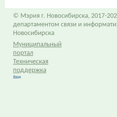
© Мэрия г. Новосибирска, 2017-202
департаментом связи и информати
Новосибирска
Муниципальный
портал
Техническая
поддержка
Вход