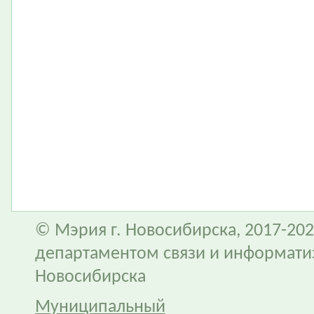
© Мэрия г. Новосибирска, 2017-202
департаментом связи и информати
Новосибирска
Муниципальный