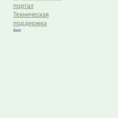
портал
Техническая
поддержка
Вход