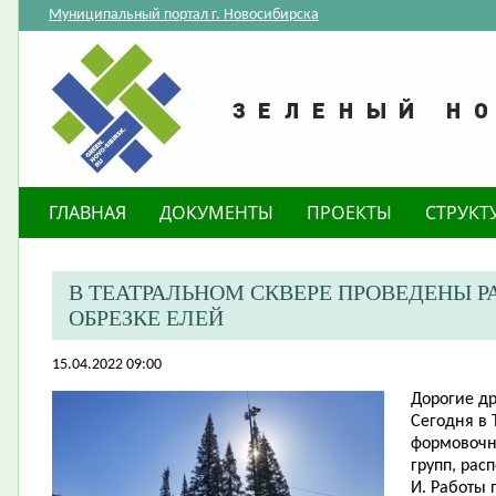
Муниципальный портал г. Новосибирска
ГЛАВНАЯ
ДОКУМЕНТЫ
ПРОЕКТЫ
СТРУКТ
В ТЕАТРАЛЬНОМ СКВЕРЕ ПРОВЕДЕНЫ 
ОБРЕЗКЕ ЕЛЕЙ
15.04.2022 09:00
​Дорогие д
Сегодня в 
формовочн
групп, рас
И. Работы