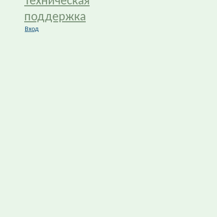
Техническая
поддержка
Вход