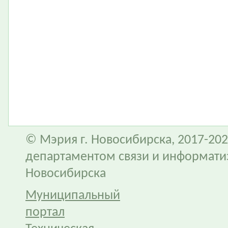
© Мэрия г. Новосибирска, 2017-202
департаментом связи и информати
Новосибирска
Муниципальный
портал