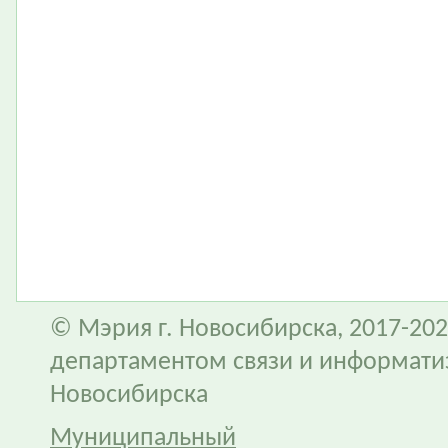
© Мэрия г. Новосибирска, 2017-202
департаментом связи и информати
Новосибирска
Муниципальный