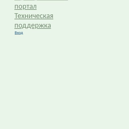
портал
Техническая
поддержка
Вход