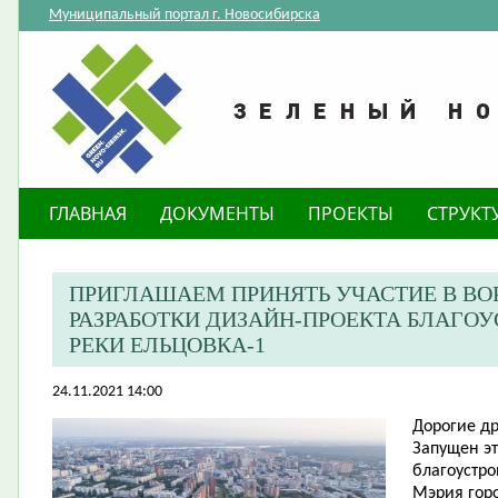
Муниципальный портал г. Новосибирска
ГЛАВНАЯ
ДОКУМЕНТЫ
ПРОЕКТЫ
СТРУКТ
ПРИГЛАШАЕМ ПРИНЯТЬ УЧАСТИЕ В ВО
РАЗРАБОТКИ ДИЗАЙН-ПРОЕКТА БЛАГОУ
РЕКИ ЕЛЬЦОВКА-1
24.11.2021 14:00
Дорогие др
Запущен эт
благоустро
Мэрия гор