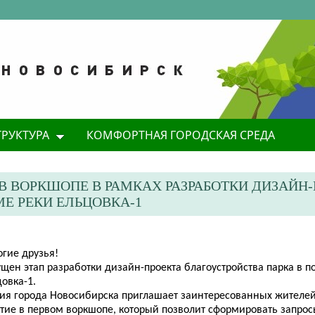
ТРУКТУРА
КОМФОРТНАЯ ГОРОДСКАЯ СРЕДА
В ВОРКШОПЕ В РАМКАХ РАЗРАБОТКИ ДИЗАЙН
Е РЕКИ ЕЛЬЦОВКА-1
огие друзья!
щен этап разработки дизайн-проекта благоустройства парка в п
овка-1.
ия города Новосибирска приглашает заинтересованных жителей
стие в первом воркшопе, который позволит сформировать запрос