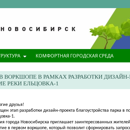
ТРУКТУРА
КОМФОРТНАЯ ГОРОДСКАЯ СРЕДА
В ВОРКШОПЕ В РАМКАХ РАЗРАБОТКИ ДИЗАЙН
Е РЕКИ ЕЛЬЦОВКА-1
огие друзья!
щен этап разработки дизайн-проекта благоустройства парка в п
овка-1.
ия города Новосибирска приглашает заинтересованных жителей
стие в первом воркшопе, который позволит сформировать запрос