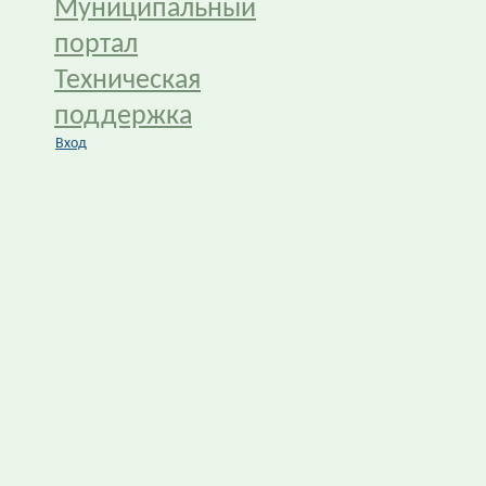
Муниципальный
портал
Техническая
поддержка
Вход