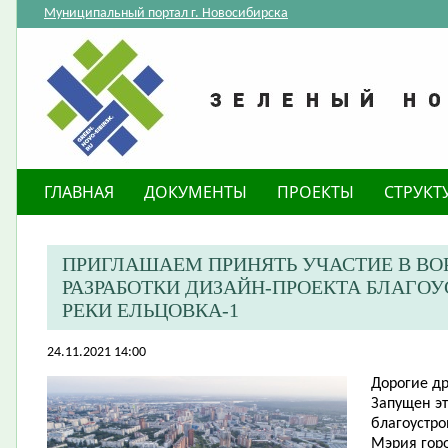
Муниципальный портал г. Новосибирска
ГЛАВНАЯ
ДОКУМЕНТЫ
ПРОЕКТЫ
СТРУКТ
ПРИГЛАШАЕМ ПРИНЯТЬ УЧАСТИЕ В ВО
РАЗРАБОТКИ ДИЗАЙН-ПРОЕКТА БЛАГОУ
РЕКИ ЕЛЬЦОВКА-1
24.11.2021 14:00
Дорогие др
Запущен эт
благоустро
Мэрия гор