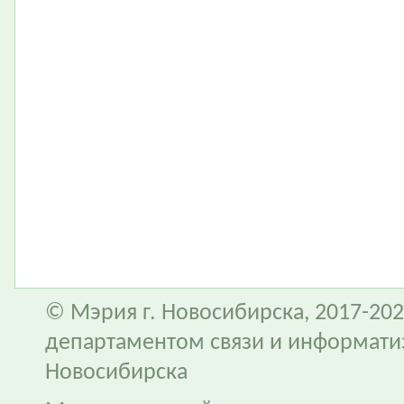
© Мэрия г. Новосибирска, 2017-202
департаментом связи и информати
Новосибирска