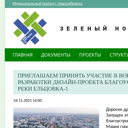
Муниципальный портал г. Новосибирска
ГЛАВНАЯ
ДОКУМЕНТЫ
ПРОЕКТЫ
СТРУКТ
ПРИГЛАШАЕМ ПРИНЯТЬ УЧАСТИЕ В ВО
РАЗРАБОТКИ ДИЗАЙН-ПРОЕКТА БЛАГОУ
РЕКИ ЕЛЬЦОВКА-1
24.11.2021 14:00
Дорогие др
Запущен эт
благоустро
Мэрия гор