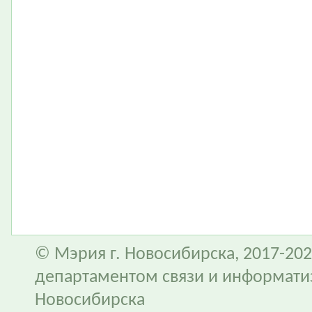
© Мэрия г. Новосибирска, 2017-202
департаментом связи и информати
Новосибирска