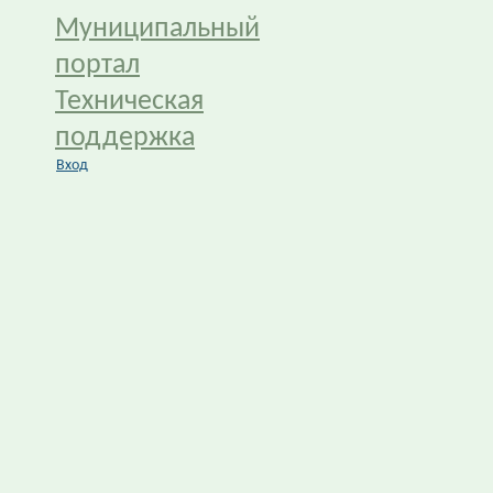
Муниципальный
портал
Техническая
поддержка
Вход