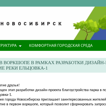
ТРУКТУРА
КОМФОРТНАЯ ГОРОДСКАЯ СРЕДА
В ВОРКШОПЕ В РАМКАХ РАЗРАБОТКИ ДИЗАЙН
Е РЕКИ ЕЛЬЦОВКА-1
огие друзья!
щен этап разработки дизайн-проекта благоустройства парка в п
овка-1.
ия города Новосибирска приглашает заинтересованных жителей
стие в первом воркшопе, который позволит сформировать запрос