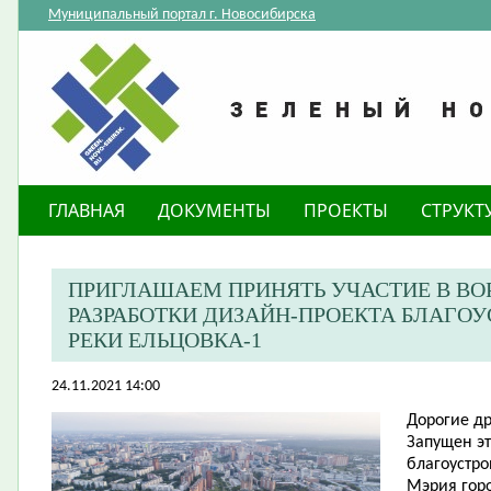
Муниципальный портал г. Новосибирска
ГЛАВНАЯ
ДОКУМЕНТЫ
ПРОЕКТЫ
СТРУКТ
ПРИГЛАШАЕМ ПРИНЯТЬ УЧАСТИЕ В ВО
РАЗРАБОТКИ ДИЗАЙН-ПРОЕКТА БЛАГОУ
РЕКИ ЕЛЬЦОВКА-1
24.11.2021 14:00
Дорогие др
Запущен эт
благоустро
Мэрия гор