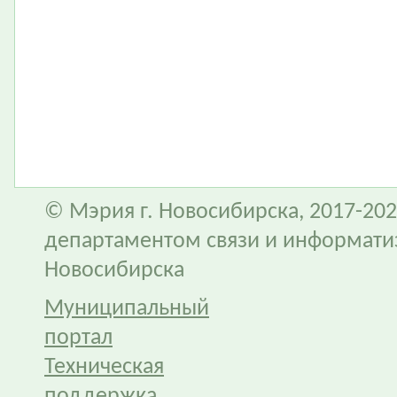
© Мэрия г. Новосибирска, 2017-202
департаментом связи и информати
Новосибирска
Муниципальный
портал
Техническая
поддержка