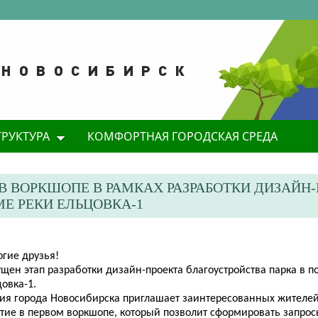
ТРУКТУРА
КОМФОРТНАЯ ГОРОДСКАЯ СРЕДА
В ВОРКШОПЕ В РАМКАХ РАЗРАБОТКИ ДИЗАЙН
Е РЕКИ ЕЛЬЦОВКА-1
огие друзья!
щен этап разработки дизайн-проекта благоустройства парка в п
овка-1.
ия города Новосибирска приглашает заинтересованных жителей
стие в первом воркшопе, который позволит сформировать запрос