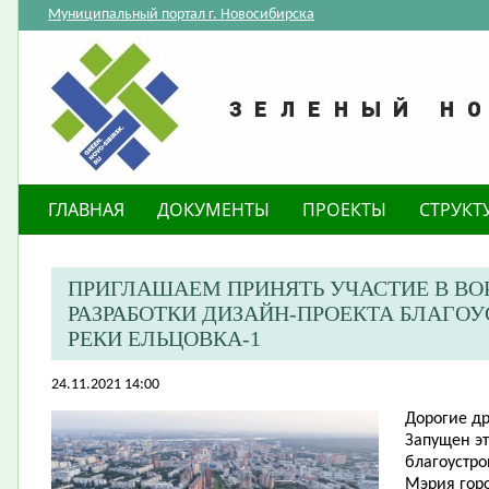
Муниципальный портал г. Новосибирска
ГЛАВНАЯ
ДОКУМЕНТЫ
ПРОЕКТЫ
СТРУКТ
ПРИГЛАШАЕМ ПРИНЯТЬ УЧАСТИЕ В ВО
РАЗРАБОТКИ ДИЗАЙН-ПРОЕКТА БЛАГОУ
РЕКИ ЕЛЬЦОВКА-1
24.11.2021 14:00
Дорогие др
Запущен эт
благоустро
Мэрия гор