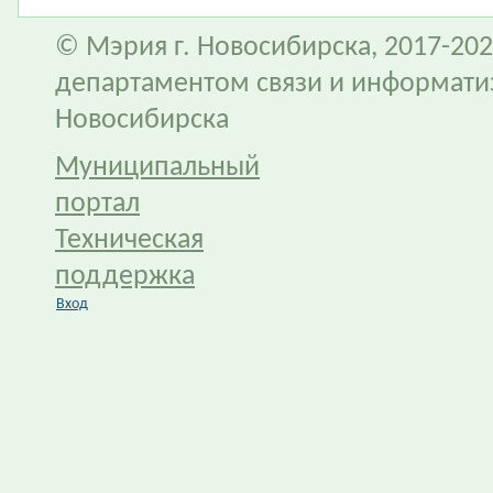
© Мэрия г. Новосибирска, 2017-202
департаментом связи и информати
Новосибирска
Муниципальный
портал
Техническая
поддержка
Вход