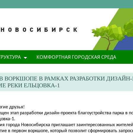
ТРУКТУРА
КОМФОРТНАЯ ГОРОДСКАЯ СРЕДА
В ВОРКШОПЕ В РАМКАХ РАЗРАБОТКИ ДИЗАЙН
Е РЕКИ ЕЛЬЦОВКА-1
огие друзья!
щен этап разработки дизайн-проекта благоустройства парка в п
овка-1.
ия города Новосибирска приглашает заинтересованных жителей
стие в первом воркшопе, который позволит сформировать запрос