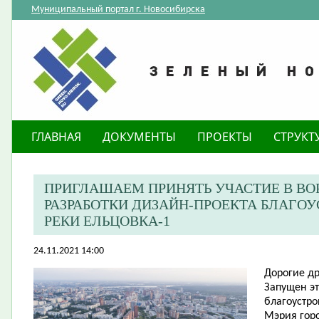
Муниципальный портал г. Новосибирска
ГЛАВНАЯ
ДОКУМЕНТЫ
ПРОЕКТЫ
СТРУКТ
ПРИГЛАШАЕМ ПРИНЯТЬ УЧАСТИЕ В ВО
РАЗРАБОТКИ ДИЗАЙН-ПРОЕКТА БЛАГОУ
РЕКИ ЕЛЬЦОВКА-1
24.11.2021 14:00
Дорогие др
Запущен эт
благоустро
Мэрия гор