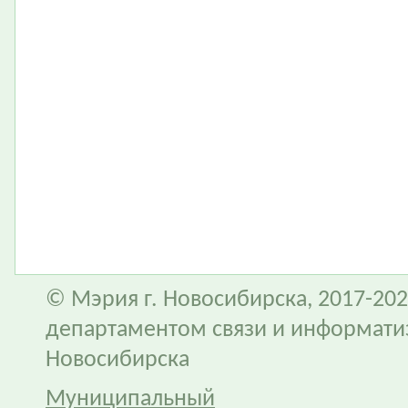
© Мэрия г. Новосибирска, 2017-202
департаментом связи и информати
Новосибирска
Муниципальный