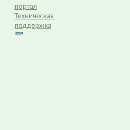
портал
Техническая
поддержка
Вход