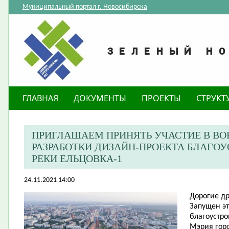
Муниципальный портал г. Новосибирска
ГЛАВНАЯ
ДОКУМЕНТЫ
ПРОЕКТЫ
СТРУКТ
ПРИГЛАШАЕМ ПРИНЯТЬ УЧАСТИЕ В ВО
РАЗРАБОТКИ ДИЗАЙН-ПРОЕКТА БЛАГОУ
РЕКИ ЕЛЬЦОВКА-1
24.11.2021 14:00
Дорогие др
Запущен эт
благоустро
Мэрия гор