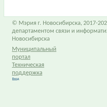
© Мэрия г. Новосибирска, 2017-202
департаментом связи и информати
Новосибирска
Муниципальный
портал
Техническая
поддержка
Вход