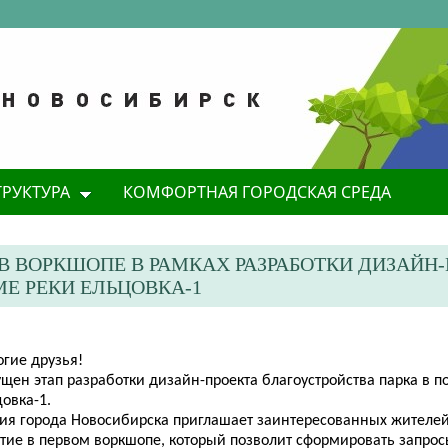
ТРУКТУРА
КОМФОРТНАЯ ГОРОДСКАЯ СРЕДА
В ВОРКШОПЕ В РАМКАХ РАЗРАБОТКИ ДИЗАЙН
Е РЕКИ ЕЛЬЦОВКА-1
огие друзья!
щен этап разработки дизайн-проекта благоустройства парка в п
овка-1.
ия города Новосибирска приглашает заинтересованных жителей
стие в первом воркшопе, который позволит сформировать запрос