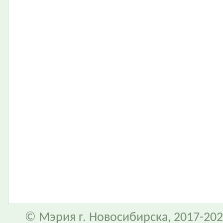
© Мэрия г. Новосибирска, 2017-202