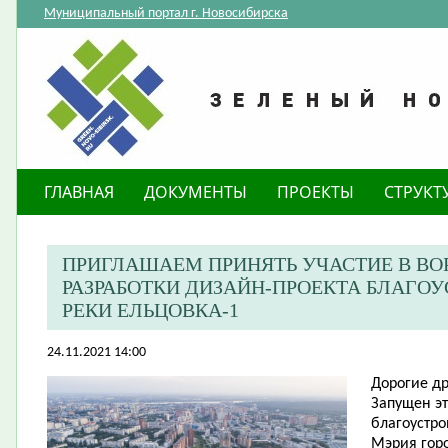
Муниципальный портал г. Новосибирска
ГЛАВНАЯ
ДОКУМЕНТЫ
ПРОЕКТЫ
СТРУКТ
ПРИГЛАШАЕМ ПРИНЯТЬ УЧАСТИЕ В ВО
РАЗРАБОТКИ ДИЗАЙН-ПРОЕКТА БЛАГОУ
РЕКИ ЕЛЬЦОВКА-1
24.11.2021 14:00
Дорогие др
Запущен эт
благоустро
Мэрия гор