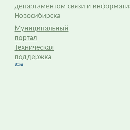
департаментом связи и информати
Новосибирска
Муниципальный
портал
Техническая
поддержка
Вход