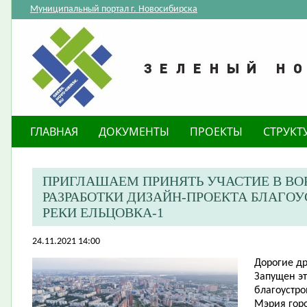
Муниципальный портал г. Новосибирска
ГЛАВНАЯ
ДОКУМЕНТЫ
ПРОЕКТЫ
СТРУКТ
ПРИГЛАШАЕМ ПРИНЯТЬ УЧАСТИЕ В ВО
РАЗРАБОТКИ ДИЗАЙН-ПРОЕКТА БЛАГОУ
РЕКИ ЕЛЬЦОВКА-1
24.11.2021 14:00
Дорогие др
Запущен эт
благоустро
Мэрия гор