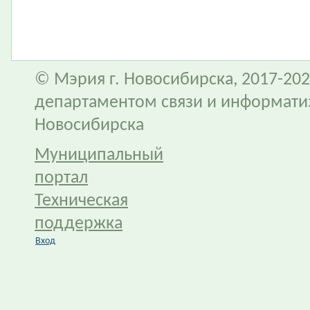
© Мэрия г. Новосибирска, 2017-202
департаментом связи и информати
Новосибирска
Муниципальный
портал
Техническая
поддержка
Вход