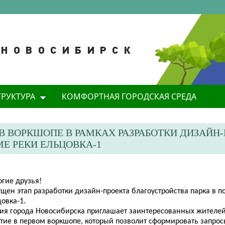
ТРУКТУРА
КОМФОРТНАЯ ГОРОДСКАЯ СРЕДА
В ВОРКШОПЕ В РАМКАХ РАЗРАБОТКИ ДИЗАЙН
Е РЕКИ ЕЛЬЦОВКА-1
огие друзья!
щен этап разработки дизайн-проекта благоустройства парка в п
овка-1.
ия города Новосибирска приглашает заинтересованных жителей
стие в первом воркшопе, который позволит сформировать запрос