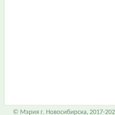
© Мэрия г. Новосибирска, 2017-202