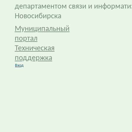
департаментом связи и информати
Новосибирска
Муниципальный
портал
Техническая
поддержка
Вход