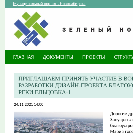
Муниципальный портал г. Новосибирска
ГЛАВНАЯ
ДОКУМЕНТЫ
ПРОЕКТЫ
СТРУКТ
ПРИГЛАШАЕМ ПРИНЯТЬ УЧАСТИЕ В ВО
РАЗРАБОТКИ ДИЗАЙН-ПРОЕКТА БЛАГОУ
РЕКИ ЕЛЬЦОВКА-1
24.11.2021 14:00
Дорогие др
Запущен эт
благоустро
Мэрия гор