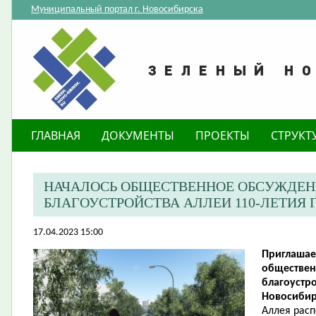
Муниципальный портал г. Новосибирска
ГЛАВНАЯ
ДОКУМЕНТЫ
ПРОЕКТЫ
СТРУКТ
НАЧАЛОСЬ ОБЩЕСТВЕННОЕ ОБСУЖДЕН
БЛАГОУСТРОЙСТВА АЛЛЕИ 110-ЛЕТИЯ
17.04.2023 15:00
Приглашае
обществен
благоустро
Новосибир
Аллея рас