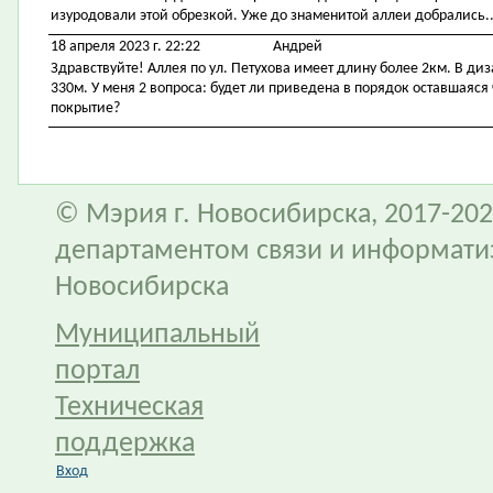
изуродовали этой обрезкой. Уже до знаменитой аллеи добрались..
18 апреля 2023 г. 22:22
Андрей
Здравствуйте! Аллея по ул. Петухова имеет длину более 2км. В диз
330м. У меня 2 вопроса: будет ли приведена в порядок оставшаяся 
покрытие?
© Мэрия г. Новосибирска, 2017-202
департаментом связи и информати
Новосибирска
Муниципальный
портал
Техническая
поддержка
Вход