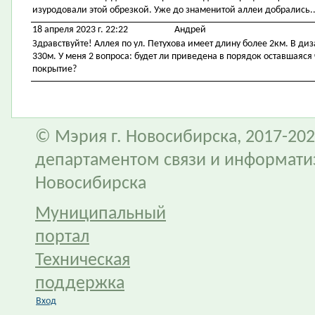
изуродовали этой обрезкой. Уже до знаменитой аллеи добрались..
18 апреля 2023 г. 22:22
Андрей
Здравствуйте! Аллея по ул. Петухова имеет длину более 2км. В диз
330м. У меня 2 вопроса: будет ли приведена в порядок оставшаяся 
покрытие?
© Мэрия г. Новосибирска, 2017-202
департаментом связи и информати
Новосибирска
Муниципальный
портал
Техническая
поддержка
Вход