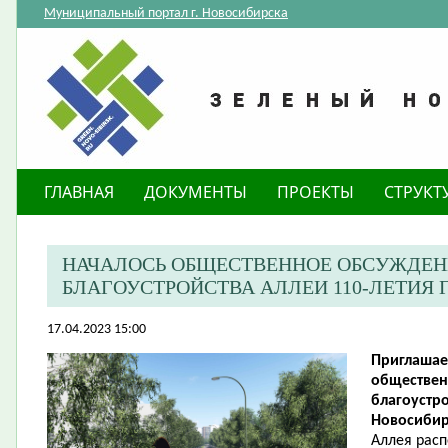
Муниципальный портал г. Новосибирска
ГЛАВНАЯ
ДОКУМЕНТЫ
ПРОЕКТЫ
СТРУКТ
НАЧАЛОСЬ ОБЩЕСТВЕННОЕ ОБСУЖДЕН
БЛАГОУСТРОЙСТВА АЛЛЕИ 110-ЛЕТИЯ
17.04.2023 15:00
Приглашае
обществен
благоустро
Новосибир
Аллея рас