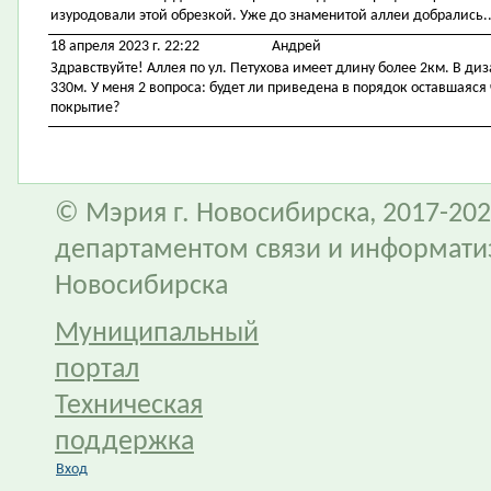
изуродовали этой обрезкой. Уже до знаменитой аллеи добрались..
18 апреля 2023 г. 22:22
Андрей
Здравствуйте! Аллея по ул. Петухова имеет длину более 2км. В диз
330м. У меня 2 вопроса: будет ли приведена в порядок оставшаяся 
покрытие?
© Мэрия г. Новосибирска, 2017-202
департаментом связи и информати
Новосибирска
Муниципальный
портал
Техническая
поддержка
Вход