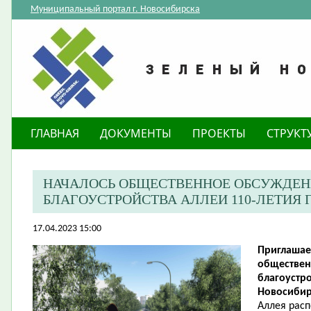
Муниципальный портал г. Новосибирска
ГЛАВНАЯ
ДОКУМЕНТЫ
ПРОЕКТЫ
СТРУКТ
НАЧАЛОСЬ ОБЩЕСТВЕННОЕ ОБСУЖДЕН
БЛАГОУСТРОЙСТВА АЛЛЕИ 110-ЛЕТИЯ
17.04.2023 15:00
Приглашае
обществен
благоустро
Новосибир
Аллея рас