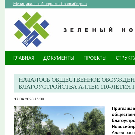
Муниципальный портал г. Новосибирска
ГЛАВНАЯ
ДОКУМЕНТЫ
ПРОЕКТЫ
СТРУКТ
НАЧАЛОСЬ ОБЩЕСТВЕННОЕ ОБСУЖДЕН
БЛАГОУСТРОЙСТВА АЛЛЕИ 110-ЛЕТИЯ
17.04.2023 15:00
Приглашае
обществен
благоустро
Новосибир
Аллея рас