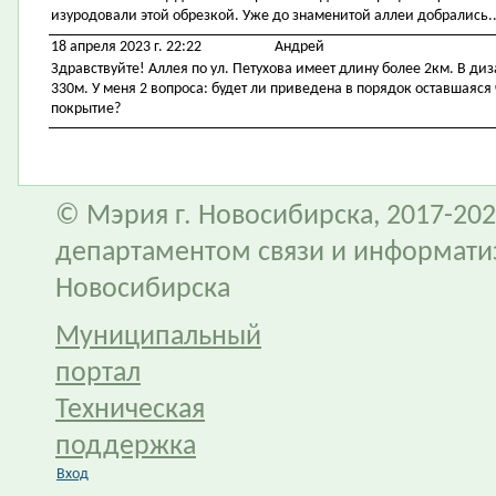
изуродовали этой обрезкой. Уже до знаменитой аллеи добрались..
18 апреля 2023 г. 22:22
Андрей
Здравствуйте! Аллея по ул. Петухова имеет длину более 2км. В диз
330м. У меня 2 вопроса: будет ли приведена в порядок оставшаяся 
покрытие?
© Мэрия г. Новосибирска, 2017-202
департаментом связи и информати
Новосибирска
Муниципальный
портал
Техническая
поддержка
Вход