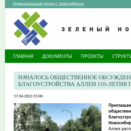
Муниципальный портал г. Новосибирска
ГЛАВНАЯ
ДОКУМЕНТЫ
ПРОЕКТЫ
СТРУКТ
НАЧАЛОСЬ ОБЩЕСТВЕННОЕ ОБСУЖДЕН
БЛАГОУСТРОЙСТВА АЛЛЕИ 110-ЛЕТИЯ
17.04.2023 15:00
Приглашае
обществен
благоустро
Новосибир
Аллея рас