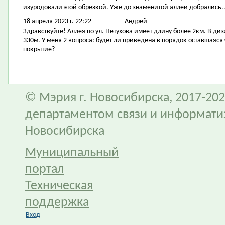
изуродовали этой обрезкой. Уже до знаменитой аллеи добрались..
18 апреля 2023 г. 22:22
Андрей
Здравствуйте! Аллея по ул. Петухова имеет длину более 2км. В диз
330м. У меня 2 вопроса: будет ли приведена в порядок оставшаяся 
покрытие?
© Мэрия г. Новосибирска, 2017-202
департаментом связи и информати
Новосибирска
Муниципальный
портал
Техническая
поддержка
Вход