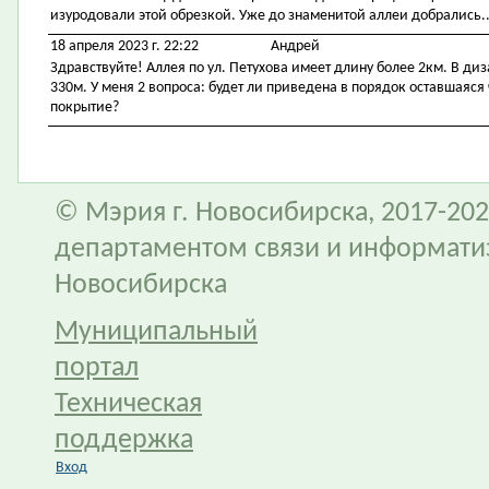
изуродовали этой обрезкой. Уже до знаменитой аллеи добрались..
18 апреля 2023 г. 22:22
Андрей
Здравствуйте! Аллея по ул. Петухова имеет длину более 2км. В диз
330м. У меня 2 вопроса: будет ли приведена в порядок оставшаяся 
покрытие?
© Мэрия г. Новосибирска, 2017-202
департаментом связи и информати
Новосибирска
Муниципальный
портал
Техническая
поддержка
Вход