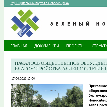
Муниципальный портал г. Новосибирска
ГЛАВНАЯ
ДОКУМЕНТЫ
ПРОЕКТЫ
СТРУКТ
НАЧАЛОСЬ ОБЩЕСТВЕННОЕ ОБСУЖДЕН
БЛАГОУСТРОЙСТВА АЛЛЕИ 110-ЛЕТИЯ
17.04.2023 15:00
Приглашае
обществен
благоустро
Новосибир
Аллея рас