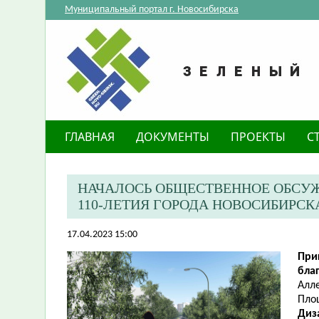
Муниципальный портал г. Новосибирска
ГЛАВНАЯ
ДОКУМЕНТЫ
ПРОЕКТЫ
С
НАЧАЛОСЬ ОБЩЕСТВЕННОЕ ОБСУЖ
110-ЛЕТИЯ ГОРОДА НОВОСИБИРСК
17.04.2023 15:00
При
бла
Алле
Площ
Диз