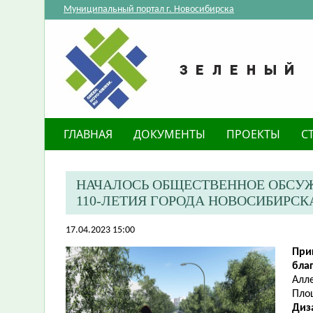
Муниципальный портал г. Новосибирска
ГЛАВНАЯ
ДОКУМЕНТЫ
ПРОЕКТЫ
С
НАЧАЛОСЬ ОБЩЕСТВЕННОЕ ОБСУЖ
110-ЛЕТИЯ ГОРОДА НОВОСИБИРСК
17.04.2023 15:00
При
бла
Алле
Площ
Диз