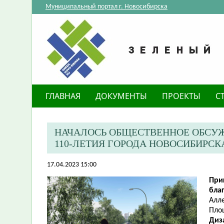
Муниципальный портал г. Новосибирска
ГЛАВНАЯ
ДОКУМЕНТЫ
ПРОЕКТЫ
С
НАЧАЛОСЬ ОБЩЕСТВЕННОЕ ОБСУЖ
110-ЛЕТИЯ ГОРОДА НОВОСИБИРСК
17.04.2023 15:00
При
бла
Алле
Площ
Диз