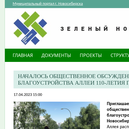
Муниципальный портал г. Новосибирска
ГЛАВНАЯ
ДОКУМЕНТЫ
ПРОЕКТЫ
СТРУКТ
НАЧАЛОСЬ ОБЩЕСТВЕННОЕ ОБСУЖДЕН
БЛАГОУСТРОЙСТВА АЛЛЕИ 110-ЛЕТИЯ
17.04.2023 15:00
Приглашае
обществен
благоустро
Новосибир
Аллея рас