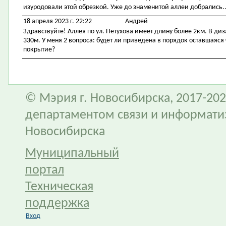
изуродовали этой обрезкой. Уже до знаменитой аллеи добрались..
18 апреля 2023 г. 22:22
Андрей
Здравствуйте! Аллея по ул. Петухова имеет длину более 2км. В диз
330м. У меня 2 вопроса: будет ли приведена в порядок оставшаяся 
покрытие?
© Мэрия г. Новосибирска, 2017-202
департаментом связи и информати
Новосибирска
Муниципальный
портал
Техническая
поддержка
Вход