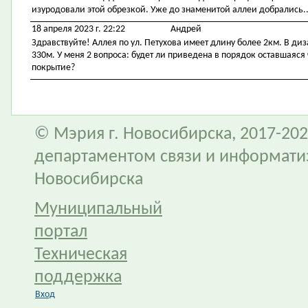
изуродовали этой обрезкой. Уже до знаменитой аллеи добрались..
18 апреля 2023 г. 22:22
Андрей
Здравствуйте! Аллея по ул. Петухова имеет длину более 2км. В диз
330м. У меня 2 вопроса: будет ли приведена в порядок оставшаяся 
покрытие?
© Мэрия г. Новосибирска, 2017-202
департаментом связи и информати
Новосибирска
Муниципальный
портал
Техническая
поддержка
Вход