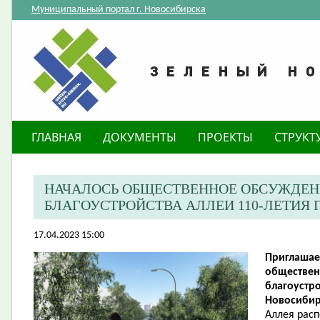
Муниципальный портал г. Новосибирска
ГЛАВНАЯ
ДОКУМЕНТЫ
ПРОЕКТЫ
СТРУКТ
НАЧАЛОСЬ ОБЩЕСТВЕННОЕ ОБСУЖДЕН
БЛАГОУСТРОЙСТВА АЛЛЕИ 110-ЛЕТИЯ
17.04.2023 15:00
Приглашае
обществен
благоустро
Новосибир
Аллея рас