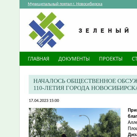
Муниципальный портал г. Новосибирска
ГЛАВНАЯ
ДОКУМЕНТЫ
ПРОЕКТЫ
С
НАЧАЛОСЬ ОБЩЕСТВЕННОЕ ОБСУЖ
110-ЛЕТИЯ ГОРОДА НОВОСИБИРСК
17.04.2023 15:00
При
бла
Алле
Площ
Диз