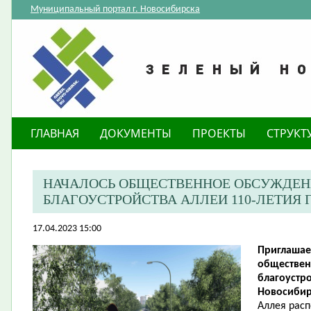
Муниципальный портал г. Новосибирска
ГЛАВНАЯ
ДОКУМЕНТЫ
ПРОЕКТЫ
СТРУКТ
НАЧАЛОСЬ ОБЩЕСТВЕННОЕ ОБСУЖДЕН
БЛАГОУСТРОЙСТВА АЛЛЕИ 110-ЛЕТИЯ
17.04.2023 15:00
Приглашае
обществен
благоустро
Новосибир
Аллея рас