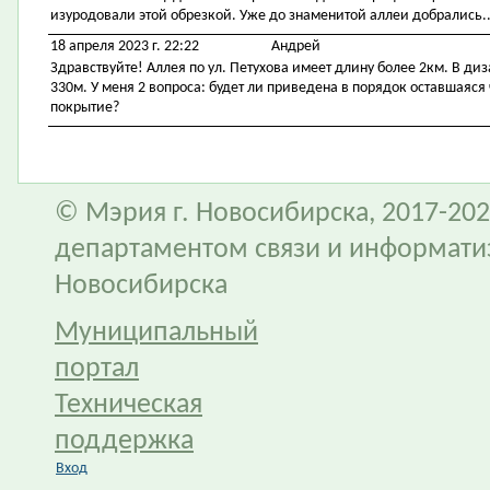
изуродовали этой обрезкой. Уже до знаменитой аллеи добрались..
18 апреля 2023 г. 22:22
Андрей
Здравствуйте! Аллея по ул. Петухова имеет длину более 2км. В диз
330м. У меня 2 вопроса: будет ли приведена в порядок оставшаяся 
покрытие?
© Мэрия г. Новосибирска, 2017-202
департаментом связи и информати
Новосибирска
Муниципальный
портал
Техническая
поддержка
Вход