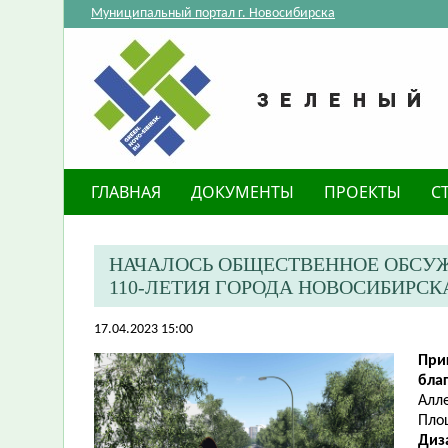
Муниципальный портал г. Новосибирска
ГЛАВНАЯ
ДОКУМЕНТЫ
ПРОЕКТЫ
С
НАЧАЛОСЬ ОБЩЕСТВЕННОЕ ОБСУЖ
110-ЛЕТИЯ ГОРОДА НОВОСИБИРСК
17.04.2023 15:00
При
бла
Алле
Площ
Диз