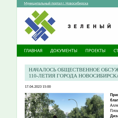
Муниципальный портал г. Новосибирска
ГЛАВНАЯ
ДОКУМЕНТЫ
ПРОЕКТЫ
С
НАЧАЛОСЬ ОБЩЕСТВЕННОЕ ОБСУЖ
110-ЛЕТИЯ ГОРОДА НОВОСИБИРСК
17.04.2023 15:00
При
бла
Алле
Площ
Диз