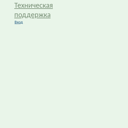
Техническая
поддержка
Вход