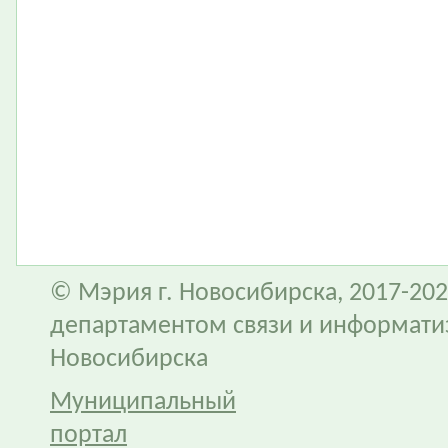
© Мэрия г. Новосибирска, 2017-202
департаментом связи и информати
Новосибирска
Муниципальный
портал