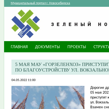
Муниципальный портал г. Новосибирска
ГЛАВНАЯ
ДОКУМЕНТЫ
ПРОЕКТЫ
СТРУКТ
5 МАЯ МАУ «ГОРЗЕЛЕНХОЗ» ПРИСТУПИ
ПО БЛАГОУСТРОЙСТВУ УЛ. ВОКЗАЛЬН
04.05.2022 11:00
Дорогие др
05 мая 202
приступят 
ул. Вокзал
Взамен сн