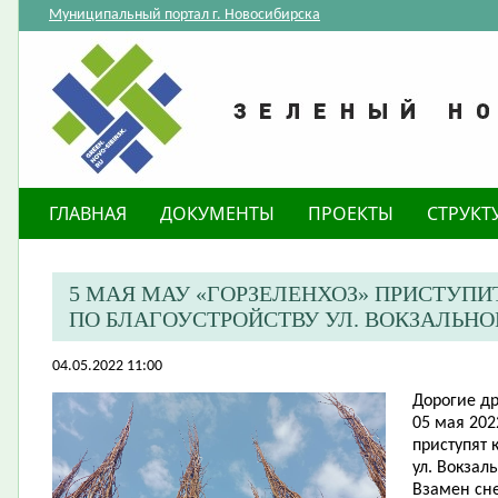
Муниципальный портал г. Новосибирска
ГЛАВНАЯ
ДОКУМЕНТЫ
ПРОЕКТЫ
СТРУКТ
5 МАЯ МАУ «ГОРЗЕЛЕНХОЗ» ПРИСТУПИ
ПО БЛАГОУСТРОЙСТВУ УЛ. ВОКЗАЛЬН
04.05.2022 11:00
Дорогие др
05 мая 202
приступят 
ул. Вокзал
Взамен сн