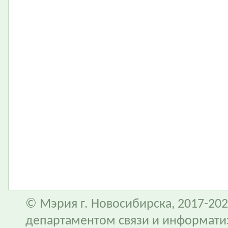
© Мэрия г. Новосибирска, 2017-202
департаментом связи и информати