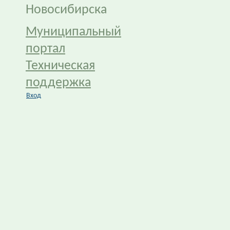
Новосибирска
Муниципальный
портал
Техническая
поддержка
Вход