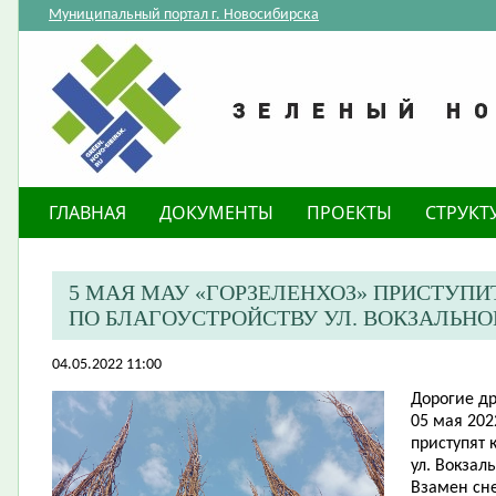
Муниципальный портал г. Новосибирска
ГЛАВНАЯ
ДОКУМЕНТЫ
ПРОЕКТЫ
СТРУКТ
5 МАЯ МАУ «ГОРЗЕЛЕНХОЗ» ПРИСТУПИ
ПО БЛАГОУСТРОЙСТВУ УЛ. ВОКЗАЛЬН
04.05.2022 11:00
Дорогие др
05 мая 202
приступят 
ул. Вокзал
Взамен сн