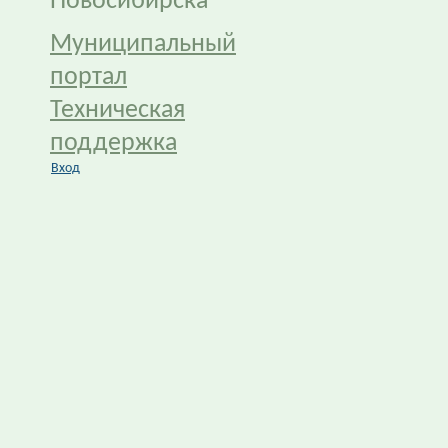
Новосибирска
Муниципальный
портал
Техническая
поддержка
Вход