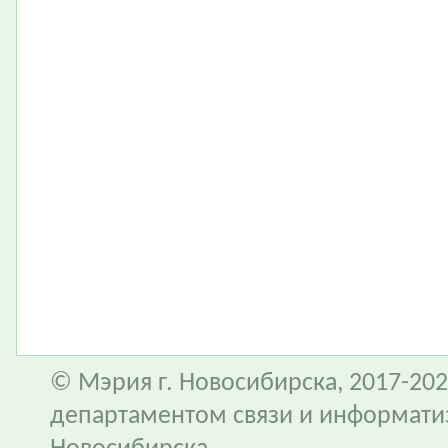
© Мэрия г. Новосибирска, 2017-202
департаментом связи и информати