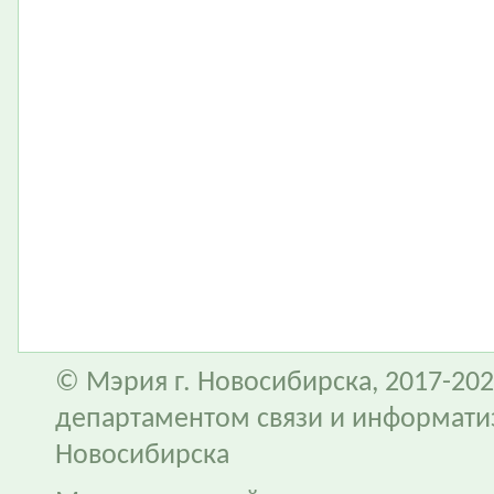
© Мэрия г. Новосибирска, 2017-202
департаментом связи и информати
Новосибирска