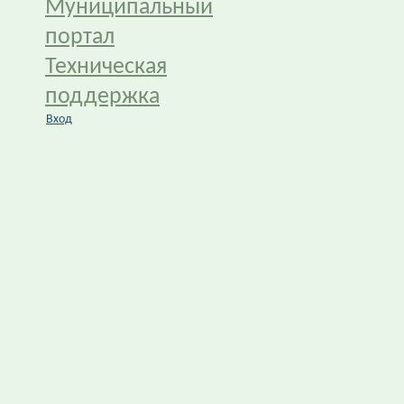
Муниципальный
портал
Техническая
поддержка
Вход