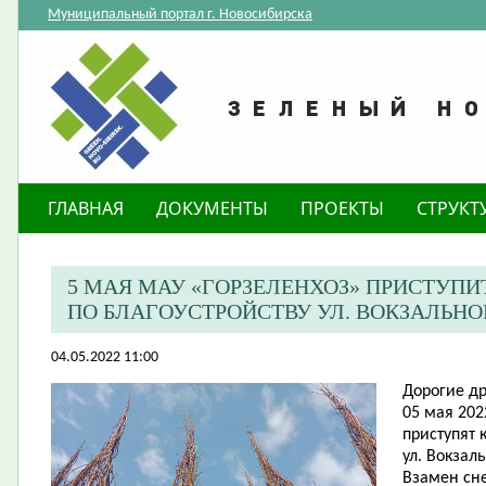
Муниципальный портал г. Новосибирска
ГЛАВНАЯ
ДОКУМЕНТЫ
ПРОЕКТЫ
СТРУКТ
5 МАЯ МАУ «ГОРЗЕЛЕНХОЗ» ПРИСТУПИ
ПО БЛАГОУСТРОЙСТВУ УЛ. ВОКЗАЛЬН
04.05.2022 11:00
Дорогие др
05 мая 202
приступят 
ул. Вокзал
Взамен сн