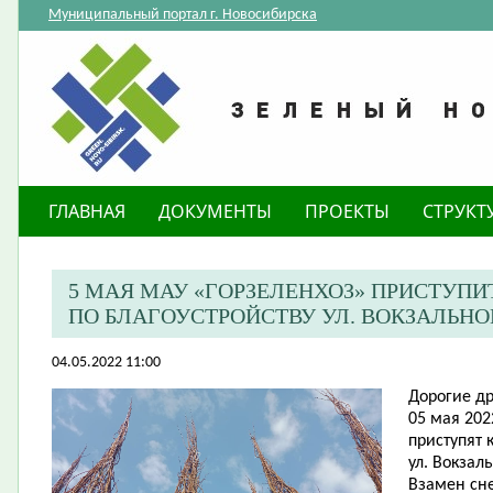
Муниципальный портал г. Новосибирска
ГЛАВНАЯ
ДОКУМЕНТЫ
ПРОЕКТЫ
СТРУКТ
5 МАЯ МАУ «ГОРЗЕЛЕНХОЗ» ПРИСТУПИ
ПО БЛАГОУСТРОЙСТВУ УЛ. ВОКЗАЛЬН
04.05.2022 11:00
Дорогие др
05 мая 202
приступят 
ул. Вокзал
Взамен сн