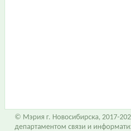
© Мэрия г. Новосибирска, 2017-202
департаментом связи и информати