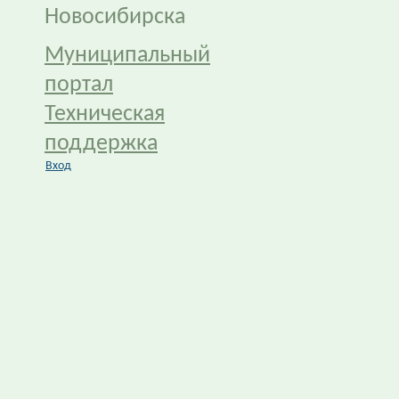
Новосибирска
Муниципальный
портал
Техническая
поддержка
Вход