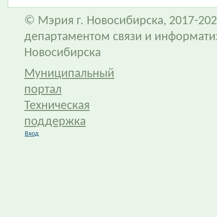
© Мэрия г. Новосибирска, 2017-202
департаментом связи и информати
Новосибирска
Муниципальный
портал
Техническая
поддержка
Вход