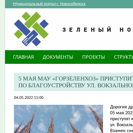
Муниципальный портал г. Новосибирска
ГЛАВНАЯ
ДОКУМЕНТЫ
ПРОЕКТЫ
СТРУКТ
5 МАЯ МАУ «ГОРЗЕЛЕНХОЗ» ПРИСТУПИ
ПО БЛАГОУСТРОЙСТВУ УЛ. ВОКЗАЛЬН
04.05.2022 11:00
Дорогие др
05 мая 202
приступят 
ул. Вокзал
Взамен сн