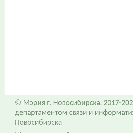
© Мэрия г. Новосибирска, 2017-202
департаментом связи и информати
Новосибирска