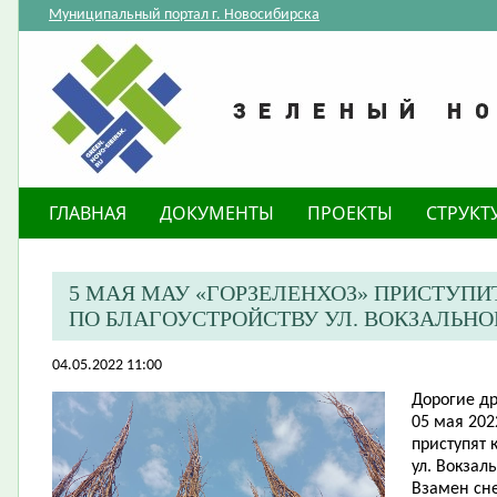
Муниципальный портал г. Новосибирска
ГЛАВНАЯ
ДОКУМЕНТЫ
ПРОЕКТЫ
СТРУКТ
5 МАЯ МАУ «ГОРЗЕЛЕНХОЗ» ПРИСТУПИ
ПО БЛАГОУСТРОЙСТВУ УЛ. ВОКЗАЛЬН
04.05.2022 11:00
Дорогие др
05 мая 202
приступят 
ул. Вокзал
Взамен сн