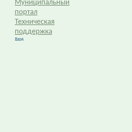
Муниципальный
портал
Техническая
поддержка
Вход